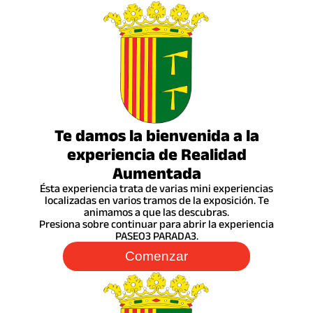
Te damos la bienvenida a la
experiencia de Realidad
Aumentada
Ésta experiencia trata de varias mini experiencias
localizadas en varios tramos de la exposición. Te
animamos a que las descubras.
Presiona sobre continuar para abrir la experiencia
PASEO3 PARADA3.
Comenzar