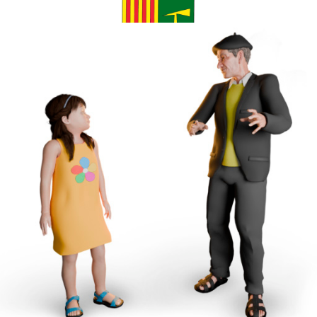
Cargando...